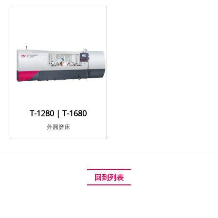
T-1280 | T-1680
外圓磨床
回到列表