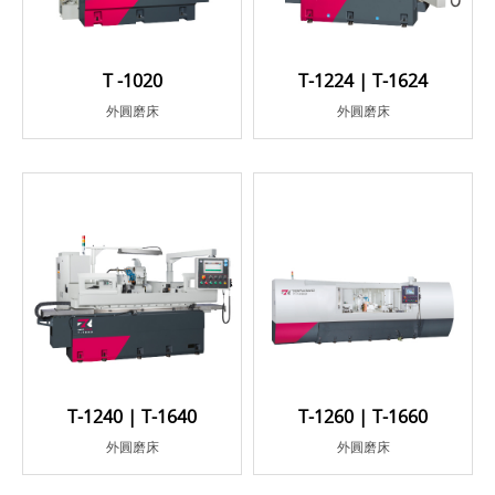
T -1020
T-1224 | T-1624
外圓磨床
外圓磨床
T-1240 | T-1640
T-1260 | T-1660
外圓磨床
外圓磨床