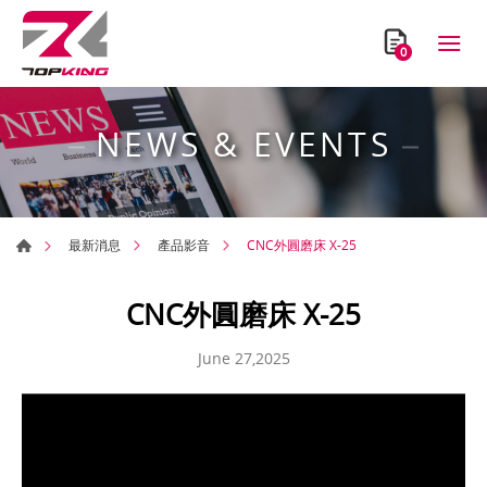
0
NEWS & EVENTS
CNC外圓磨床 X-25
最新消息
產品影音
CNC外圓磨床 X-25
June 27,2025