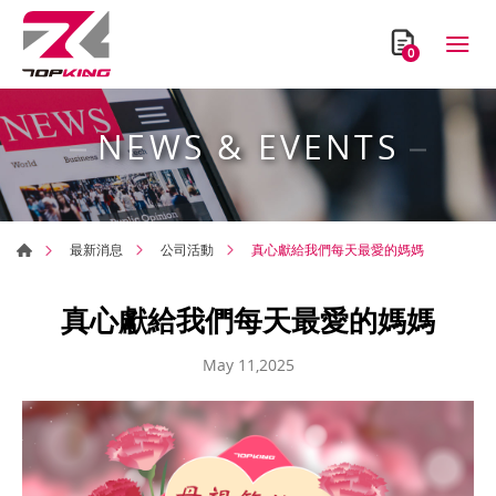
0
NEWS & EVENTS
真心獻給我們每天最愛的媽媽
最新消息
公司活動
真心獻給我們每天最愛的媽媽
May 11,2025